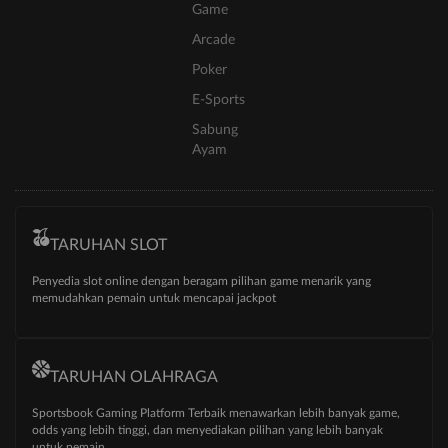
Game
Arcade
Poker
E-Sports
Sabung
Ayam
TARUHAN SLOT
Penyedia slot online dengan beragam pilihan game menarik yang
memudahkan pemain untuk mencapai jackpot
TARUHAN OLAHRAGA
Sportsbook Gaming Platform Terbaik menawarkan lebih banyak game,
odds yang lebih tinggi, dan menyediakan pilihan yang lebih banyak
untuk pemain.