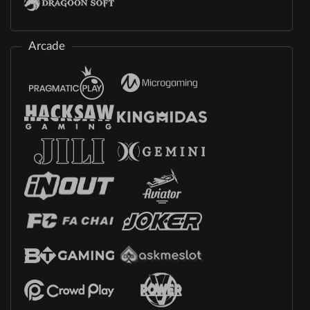
Arcade