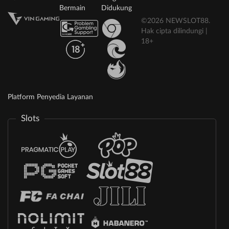
Bermain
Didukung
©2026 NEWSLOT88.
Hak cipta dilindungi |
18+
Platform Penyedia Layanan
Slots