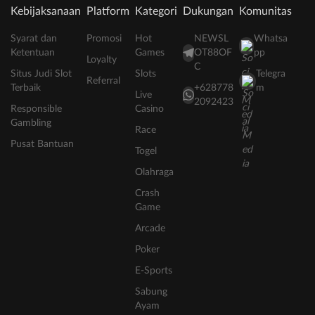
Kebijaksanaan
Platform
Kategori
Dukungan
Komunitas
Syarat dan
Promosi
Hot
NEWSL
Whatsa
Ketentuan
Games
OT88OF
pp
Loyalty
C
Situs Judi Slot
Slots
Telegra
Referral
Terbaik
+628778
m
Live
2092423
Responsible
Casino
Gambling
Race
Pusat Bantuan
Togel
Olahraga
Crash
Game
Arcade
Poker
E-Sports
Sabung
Ayam