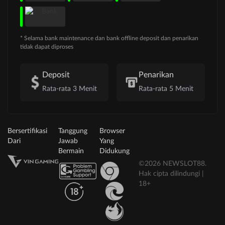
* Selama bank maintenance dan bank offline deposit dan penarikan
tidak dapat diproses
Deposit
Penarikan
Rata-rata 3 Menit
Rata-rata 5 Menit
Bersertifikasi
Tanggung
Browser
Dari
Jawab
Yang
Bermain
Didukung
©2026 NEWSLOT88.
Hak cipta dilindungi |
18+