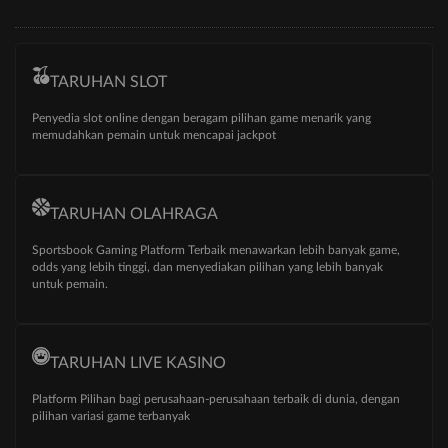
TARUHAN SLOT
Penyedia slot online dengan beragam pilihan game menarik yang
memudahkan pemain untuk mencapai jackpot
TARUHAN OLAHRAGA
Sportsbook Gaming Platform Terbaik menawarkan lebih banyak game,
odds yang lebih tinggi, dan menyediakan pilihan yang lebih banyak
untuk pemain.
TARUHAN LIVE KASINO
Platform Pilihan bagi perusahaan-perusahaan terbaik di dunia, dengan
pilihan variasi game terbanyak