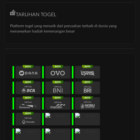
TARUHAN TOGEL
Platform togel yang menarik dari perusahan terbaik di dunia yang
menawarkan hadiah kemenangan besar