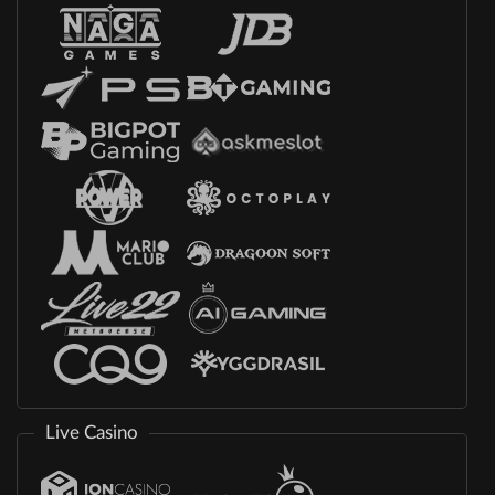
Live Casino