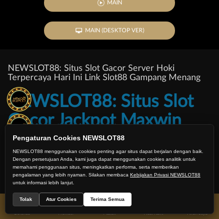
MAIN
MAIN (DESKTOP VER)
NEWSLOT88: Situs Slot Gacor Server Hoki
Terpercaya Hari Ini Link Slot88 Gampang Menang
NEWSLOT88: Situs Slot
Gacor Jackpot Maxwin
Terpercaya Hari Ini Link
Pengaturan Cookies NEWSLOT88
NEWSLOT88 menggunakan cookies penting agar situs dapat berjalan dengan baik.
Slot88 Gampang Menang
Dengan persetujuan Anda, kami juga dapat menggunakan cookies analitik untuk
memahami penggunaan situs, meningkatkan performa, serta memberikan
pengalaman yang lebih nyaman. Silakan membaca
Kebijakan Privasi NEWSLOT88
Selamat datang di
NEWSLOT88
rekomendasi situs slot gacor gampang menang
untuk informasi lebih lanjut.
hari ini dengan kualitas pelayanan terbaik yang menyediakan link new slot88
terpanas 2026. Newslot88 dikenal sebagai situs slot gacor anti kalah yang
Tolak
Atur Cookies
Terima Semua
mudah meraih keuntungan dalam waktu singkat. Banyak platform slot gacor
gampang menang terbaik tersedia disini yang bisa dimainkan tanpa harus
Beranda
Promosi
Masuk
Hub. Kami
Akun Saya