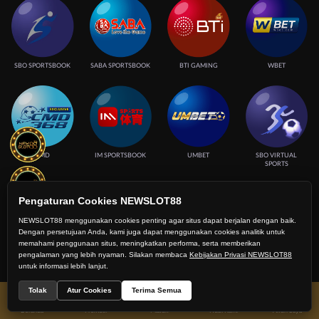
SBO SPORTSBOOK
SABA SPORTSBOOK
BTI GAMING
WBET
CMD
IM SPORTSBOOK
UMBET
SBO VIRTUAL
SPORTS
Pengaturan Cookies NEWSLOT88
NEWSLOT88 menggunakan cookies penting agar situs dapat berjalan dengan baik.
Dengan persetujuan Anda, kami juga dapat menggunakan cookies analitik untuk
memahami penggunaan situs, meningkatkan performa, serta memberikan
pengalaman yang lebih nyaman. Silakan membaca
Kebijakan Privasi NEWSLOT88
PP VIRTUAL SPORTS
untuk informasi lebih lanjut.
NEWSLOT88: Situs Slot Gacor Server Hoki
Tolak
Atur Cookies
Terima Semua
Terpercaya Hari Ini Link Slot88 Gampang Menang
Beranda
Promosi
Masuk
Hub. Kami
Akun Saya