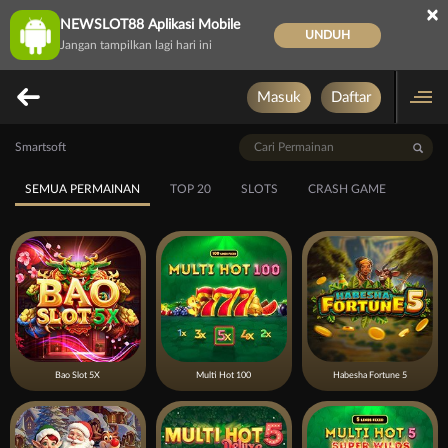
×
NEWSLOT88 Aplikasi Mobile
UNDUH
Jangan tampilkan lagi hari ini
Masuk
Daftar
Smartsoft
SEMUA PERMAINAN
TOP 20
SLOTS
CRASH GAME
Bao Slot 5X
Multi Hot 100
Habesha Fortune 5