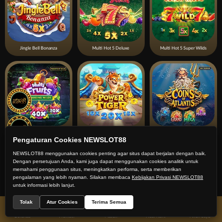
Jingle Bell Bonanza
Multi Hot 5 Deluxe
Multi Hot 5 Super Wilds
Multi Fruits Charging Wilds
Power Of Tiger
Coins Of Atlantis
Pengaturan Cookies NEWSLOT88
NEWSLOT88 menggunakan cookies penting agar situs dapat berjalan dengan baik.
Dengan persetujuan Anda, kami juga dapat menggunakan cookies analitik untuk
memahami penggunaan situs, meningkatkan performa, serta memberikan
pengalaman yang lebih nyaman. Silakan membaca
Kebijakan Privasi NEWSLOT88
untuk informasi lebih lanjut.
Tolak
Atur Cookies
Terima Semua
Beranda
Promosi
Masuk
Hub. Kami
Akun Saya
Gems Crown Charging Wilds
Foxy Hot 20
WildMultiStar