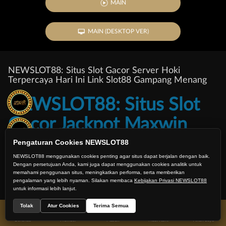
MAIN
MAIN (DESKTOP VER)
NEWSLOT88: Situs Slot Gacor Server Hoki
Terpercaya Hari Ini Link Slot88 Gampang Menang
NEWSLOT88: Situs Slot
Gacor Jackpot Maxwin
Terpercaya Hari Ini Link
Pengaturan Cookies NEWSLOT88
NEWSLOT88 menggunakan cookies penting agar situs dapat berjalan dengan baik.
Slot88 Gampang Menang
Dengan persetujuan Anda, kami juga dapat menggunakan cookies analitik untuk
memahami penggunaan situs, meningkatkan performa, serta memberikan
pengalaman yang lebih nyaman. Silakan membaca
Kebijakan Privasi NEWSLOT88
Selamat datang di
NEWSLOT88
rekomendasi situs slot gacor gampang menang
untuk informasi lebih lanjut.
hari ini dengan kualitas pelayanan terbaik yang menyediakan link new slot88
terpanas 2026. Newslot88 dikenal sebagai situs slot gacor anti kalah yang
Tolak
Atur Cookies
Terima Semua
mudah meraih keuntungan dalam waktu singkat. Banyak platform slot gacor
gampang menang terbaik tersedia disini yang bisa dimainkan tanpa harus
Beranda
Promosi
Masuk
Hub. Kami
Akun Saya