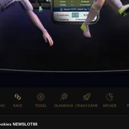
INO
RACE
TOGEL
OLAHRAGA
CRASH GAME
ARCADE
ookies NEWSLOT88