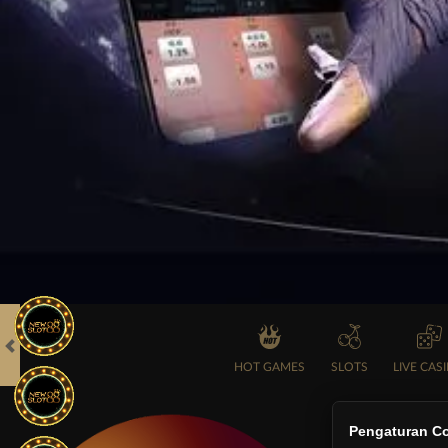
HOT GAMES
SLOTS
LIVE CAS
Pengaturan C