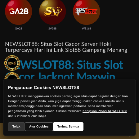
GA28
SV388
WS168
NEWSLOT88: Situs Slot Gacor Server Hoki
Terpercaya Hari Ini Link Slot88 Gampang Menang
NEWSLOT88: Situs Slot
Gacor Jackpot Maxwin
Terpercaya Hari Ini Link
Pengaturan Cookies NEWSLOT88
NEWSLOT88 menggunakan cookies penting agar situs dapat berjalan dengan baik.
Slot88 Gampang Menang
Dengan persetujuan Anda, kami juga dapat menggunakan cookies analitik untuk
memahami penggunaan situs, meningkatkan performa, serta memberikan
pengalaman yang lebih nyaman. Silakan membaca
Kebijakan Privasi NEWSLOT88
Selamat datang di
NEWSLOT88
rekomendasi situs slot gacor gampang menang
untuk informasi lebih lanjut.
hari ini dengan kualitas pelayanan terbaik yang menyediakan link new slot88
terpanas 2026. Newslot88 dikenal sebagai situs slot gacor anti kalah yang
Tolak
Atur Cookies
Terima Semua
mudah meraih keuntungan dalam waktu singkat. Banyak platform slot gacor
gampang menang terbaik tersedia disini yang bisa dimainkan tanpa harus
Beranda
Promosi
Masuk
Hub. Kami
Akun Saya