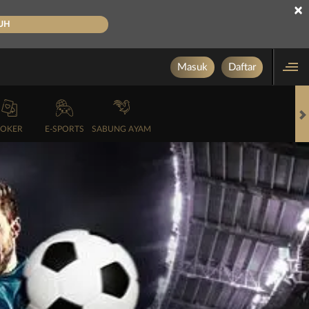
×
UH
Masuk
Daftar
POKER
E-SPORTS
SABUNG AYAM