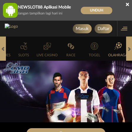
×
NEWSLOT88 Aplikasi Mobile
UNDUH
Jangan tampilkan lagi hari ini
Masuk
Daftar
GAMES
SLOTS
LIVE CASINO
RACE
TOGEL
OLAHRAGA