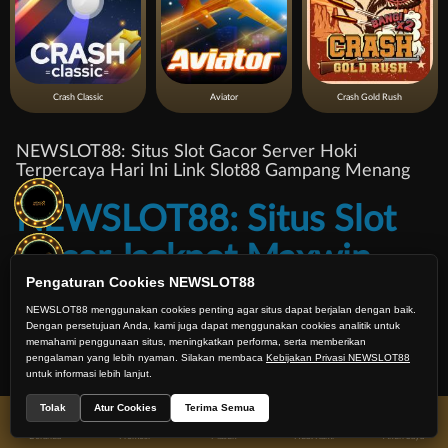
Crash Classic
Aviator
Crash Gold Rush
NEWSLOT88: Situs Slot Gacor Server Hoki
Terpercaya Hari Ini Link Slot88 Gampang Menang
NEWSLOT88: Situs Slot
Gacor Jackpot Maxwin
Pengaturan Cookies NEWSLOT88
Terpercaya Hari Ini Link
NEWSLOT88 menggunakan cookies penting agar situs dapat berjalan dengan baik.
Slot88 Gampang Menang
Dengan persetujuan Anda, kami juga dapat menggunakan cookies analitik untuk
memahami penggunaan situs, meningkatkan performa, serta memberikan
pengalaman yang lebih nyaman. Silakan membaca
Kebijakan Privasi NEWSLOT88
untuk informasi lebih lanjut.
Selamat datang di
NEWSLOT88
rekomendasi situs slot gacor gampang menang
hari ini dengan kualitas pelayanan terbaik yang menyediakan link new slot88
Tolak
Atur Cookies
Terima Semua
terpanas 2026. Newslot88 dikenal sebagai situs slot gacor anti kalah yang
mudah meraih keuntungan dalam waktu singkat. Banyak platform slot gacor
Beranda
Promosi
Masuk
Hub. Kami
Akun Saya
gampang menang terbaik tersedia disini yang bisa dimainkan tanpa harus