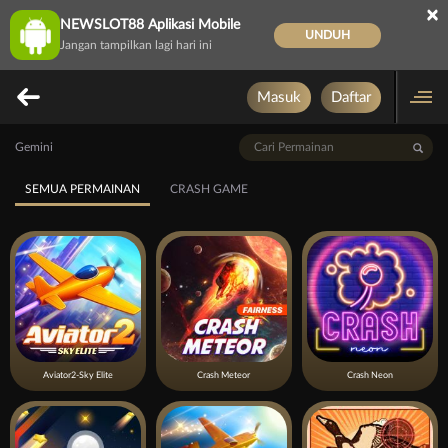
×
NEWSLOT88 Aplikasi Mobile
UNDUH
Jangan tampilkan lagi hari ini
Masuk
Daftar
Gemini
SEMUA PERMAINAN
CRASH GAME
Aviator2-Sky Elite
Crash Meteor
Crash Neon