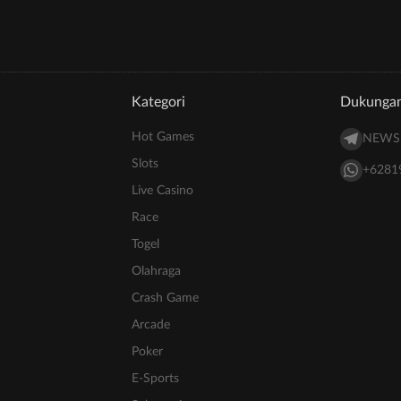
Kategori
Dukunga
Hot Games
NEWS
Slots
+6281
Live Casino
Race
Togel
Olahraga
Crash Game
Arcade
Poker
E-Sports