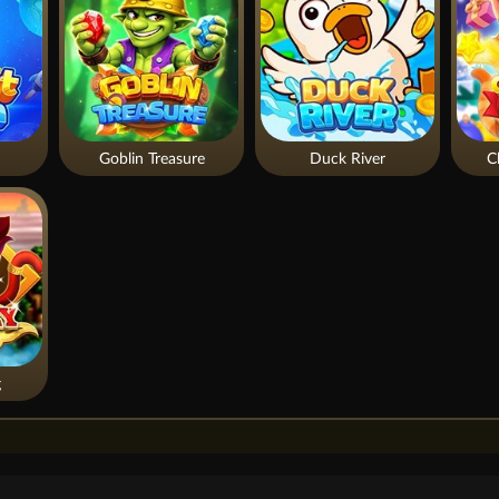
h
Goblin Treasure
Duck River
C
g