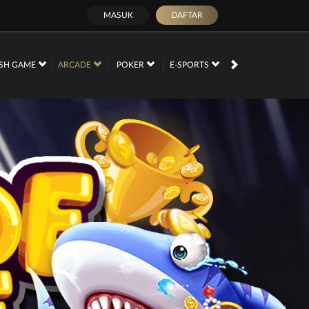
MASUK
DAFTAR
SH GAME
ARCADE
POKER
E-SPORTS
SABUNG AYAM