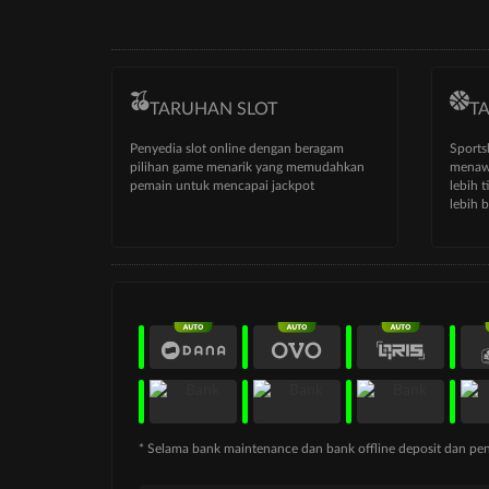
TARUHAN SLOT
T
Penyedia slot online dengan beragam
Sports
pilihan game menarik yang memudahkan
menawa
pemain untuk mencapai jackpot
lebih 
lebih 
* Selama bank maintenance dan bank offline deposit dan pen