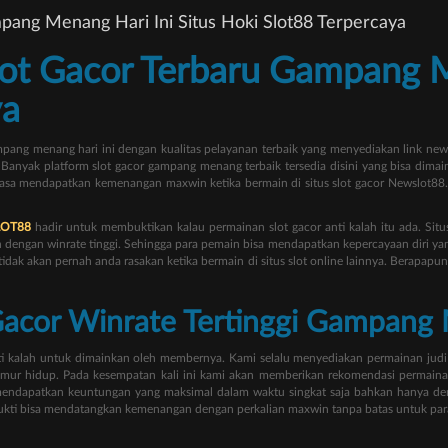
ang Menang Hari Ini Situs Hoki Slot88 Terpercaya
t Gacor Terbaru Gampang Me
ya
pang menang hari ini dengan kualitas pelayanan terbaik yang menyediakan link new 
Banyak platform slot gacor gampang menang terbaik tersedia disini yang bisa dim
 biasa mendapatkan kemenangan maxwin ketika bermain di situs slot gacor Newslot88.
LOT88
hadir untuk membuktikan kalau permainan slot gacor anti kalah itu ada. Sit
engan winrate tinggi. Sehingga para pemain bisa mendapatkan kepercayaan diri yang
idak akan pernah anda rasakan ketika bermain di situs slot online lainnya. Berapap
acor Winrate Tertinggi Gampang
i kalah untuk dimainkan oleh membernya. Kami selalu menyediakan permainan judi 
r hidup. Pada kesempatan kali ini kami akan memberikan rekomendasi permainan s
mendapatkan keuntungan yang maksimal dalam waktu singkat saja bahkan hanya de
ukti bisa mendatangkan kemenangan dengan perkalian maxwin tanpa batas untuk para