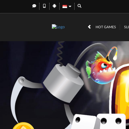
HOT GAMES
SL