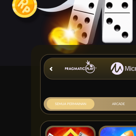
SEMUA PERMAINAN
ARCADE