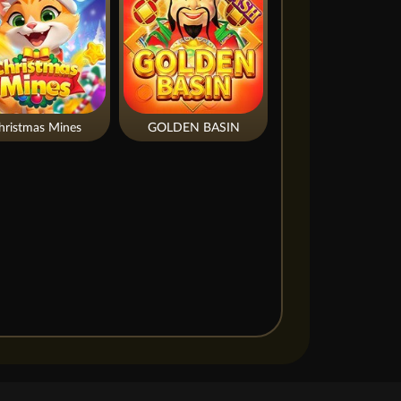
hristmas Mines
GOLDEN BASIN