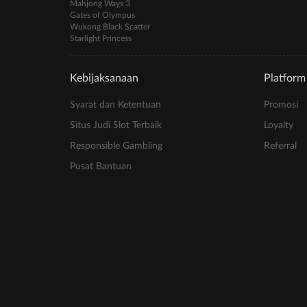
Mahjong Ways 3
Gates of Olympus
Wukong Black Scatter
Starlight Princess
Kebijaksanaan
Platform
Syarat dan Ketentuan
Promosi
Situs Judi Slot Terbaik
Loyalty
Responsible Gambling
Referral
Pusat Bantuan