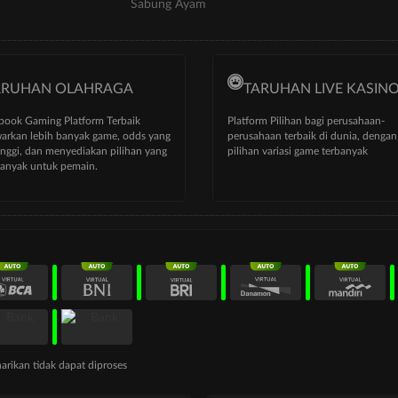
Sabung Ayam
ARUHAN OLAHRAGA
TARUHAN LIVE KASIN
book Gaming Platform Terbaik
Platform Pilihan bagi perusahaan-
rkan lebih banyak game, odds yang
perusahaan terbaik di dunia, dengan
tinggi, dan menyediakan pilihan yang
pilihan variasi game terbanyak
banyak untuk pemain.
arikan tidak dapat diproses